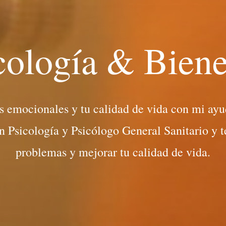
cología & Biene
s emocionales y tu calidad de vida con mi ayu
 Psicología y Psicólogo General Sanitario y t
problemas y mejorar tu calidad de vida.