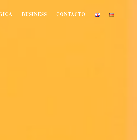
GICA
BUSINESS
CONTACTO