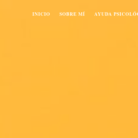
INICIO
SOBRE MÍ
AYUDA PSICOLÓ