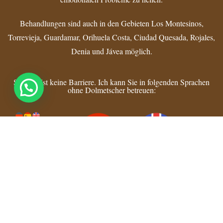
Behandlungen sind auch in den Gebieten Los Montesinos,
Torrevieja, Guardamar, Orihuela Costa, Ciudad Quesada, Rojales,
Denia und Jávea möglich.
Sprache ist keine Barriere. Ich kann Sie in folgenden Sprachen
ohne Dolmetscher betreuen: