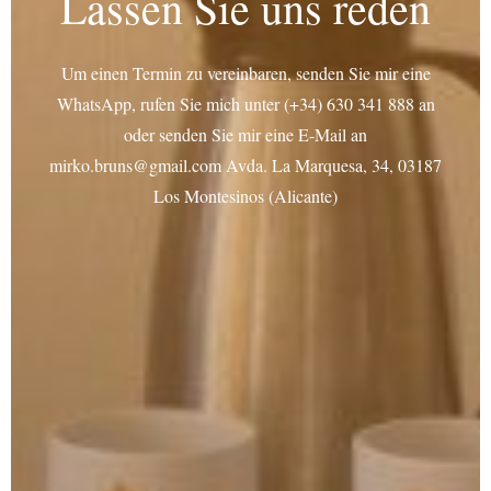
Lassen Sie uns reden
Um einen Termin zu vereinbaren, senden Sie mir eine
WhatsApp, rufen Sie mich unter (+34) 630 341 888 an
oder senden Sie mir eine E-Mail an
mirko.bruns@gmail.com Avda. La Marquesa, 34, 03187
Los Montesinos (Alicante)