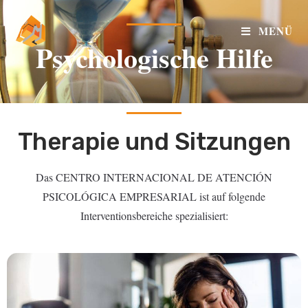
MENÜ
Psychologische Hilfe
Therapie und Sitzungen
Das CENTRO INTERNACIONAL DE ATENCIÓN
PSICOLÓGICA EMPRESARIAL ist auf folgende
Interventionsbereiche spezialisiert: