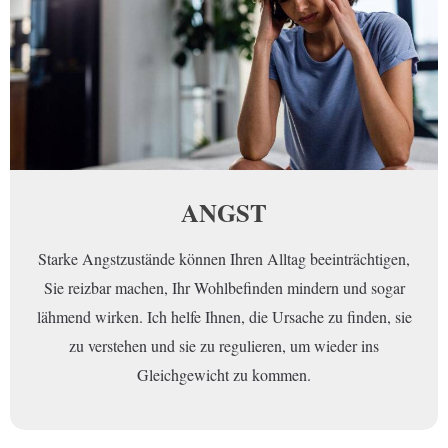
ANGST
Starke Angstzustände können Ihren Alltag beeinträchtigen,
Sie reizbar machen, Ihr Wohlbefinden mindern und sogar
lähmend wirken. Ich helfe Ihnen, die Ursache zu finden, sie
zu verstehen und sie zu regulieren, um wieder ins
Gleichgewicht zu kommen.