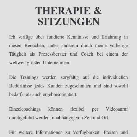
THERAPIE &
SITZUNGEN
Ich verfüge über fundierte Kenntnisse und Erfahrung in
diesen Bereichen, unter anderem durch meine vorherige
Tätigkeit als Prozessberater und Coach bei einem der
weltweit größten Unternehmen.
Die Trainings werden sorgfältig auf die individuellen
Bedürfnisse jedes Kunden zugeschnitten und sind sowohl
bedarfs- als auch ergebnisorientiert.
Einzelcoachings können flexibel per Videoanruf
durchgeführt werden, unabhängig von Zeit und Ort.
Für weitere Informationen zu Verfügbarkeit, Preisen und